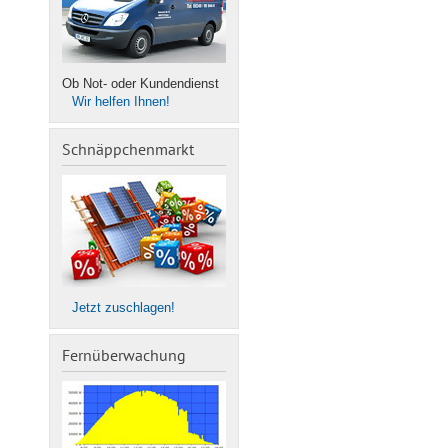
Ob Not- oder Kundendienst
Wir helfen Ihnen!
Schnäppchenmarkt
Jetzt zuschlagen!
Fernüberwachung