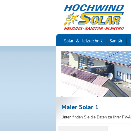
Solar- & Heiztechnik
Sanitär
Maier Solar 1
Unten finden Sie die Daten zu Ihrer PV-A