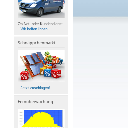
Ob Not- oder Kundendienst
Wir helfen Ihnen!
Schnäppchenmarkt
Jetzt zuschlagen!
Fernüberwachung